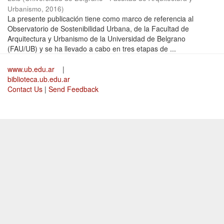
Urbanismo
,
2016
)
La presente publicación tiene como marco de referencia al
Observatorio de Sostenibilidad Urbana, de la Facultad de
Arquitectura y Urbanismo de la Universidad de Belgrano
(FAU/UB) y se ha llevado a cabo en tres etapas de ...
www.ub.edu.ar
|
biblioteca.ub.edu.ar
Contact Us
|
Send Feedback