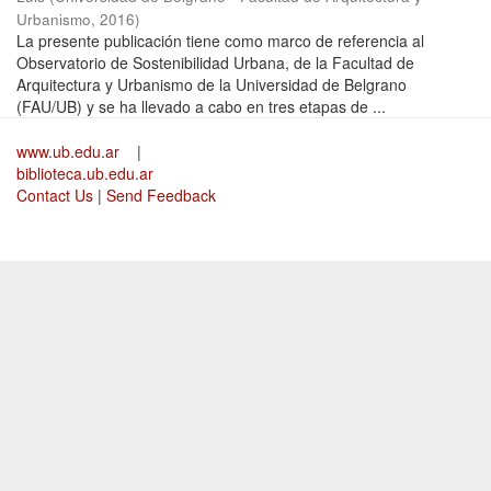
Urbanismo
,
2016
)
La presente publicación tiene como marco de referencia al
Observatorio de Sostenibilidad Urbana, de la Facultad de
Arquitectura y Urbanismo de la Universidad de Belgrano
(FAU/UB) y se ha llevado a cabo en tres etapas de ...
www.ub.edu.ar
|
biblioteca.ub.edu.ar
Contact Us
|
Send Feedback