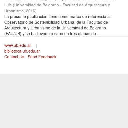
Luis
(
Universidad de Belgrano - Facultad de Arquitectura y
Urbanismo
,
2016
)
La presente publicación tiene como marco de referencia al
Observatorio de Sostenibilidad Urbana, de la Facultad de
Arquitectura y Urbanismo de la Universidad de Belgrano
(FAU/UB) y se ha llevado a cabo en tres etapas de ...
www.ub.edu.ar
|
biblioteca.ub.edu.ar
Contact Us
|
Send Feedback