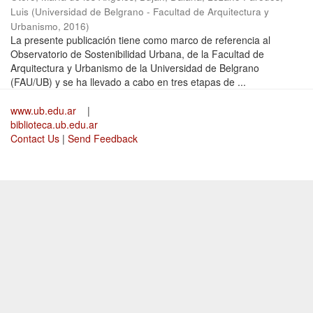
Luis
(
Universidad de Belgrano - Facultad de Arquitectura y
Urbanismo
,
2016
)
La presente publicación tiene como marco de referencia al
Observatorio de Sostenibilidad Urbana, de la Facultad de
Arquitectura y Urbanismo de la Universidad de Belgrano
(FAU/UB) y se ha llevado a cabo en tres etapas de ...
www.ub.edu.ar
|
biblioteca.ub.edu.ar
Contact Us
|
Send Feedback