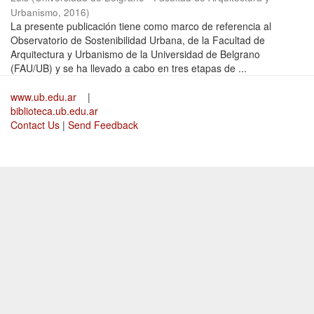
Urbanismo
,
2016
)
La presente publicación tiene como marco de referencia al
Observatorio de Sostenibilidad Urbana, de la Facultad de
Arquitectura y Urbanismo de la Universidad de Belgrano
(FAU/UB) y se ha llevado a cabo en tres etapas de ...
www.ub.edu.ar
|
biblioteca.ub.edu.ar
Contact Us
|
Send Feedback