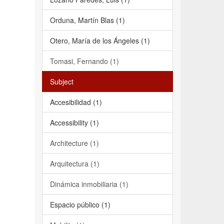
Orduna, Martín Blas (1)
Otero, María de los Ángeles (1)
Tomasi, Fernando (1)
Subject
Accesibilidad (1)
Accessibility (1)
Architecture (1)
Arquitectura (1)
Dinámica inmobiliaria (1)
Espacio público (1)