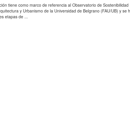
ción tiene como marco de referencia al Observatorio de Sostenibilidad
rquitectura y Urbanismo de la Universidad de Belgrano (FAU/UB) y se 
es etapas de ...