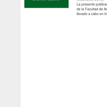
La presente publica
de la Facultad de A
llevado a cabo en tr