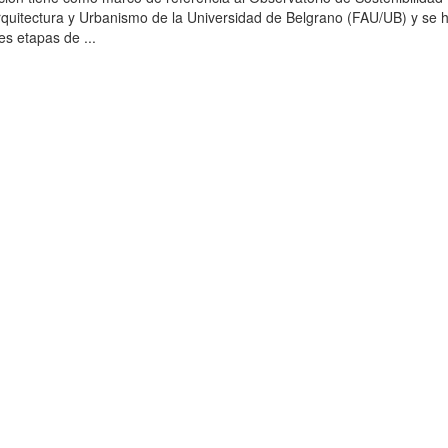
rquitectura y Urbanismo de la Universidad de Belgrano (FAU/UB) y se 
es etapas de ...