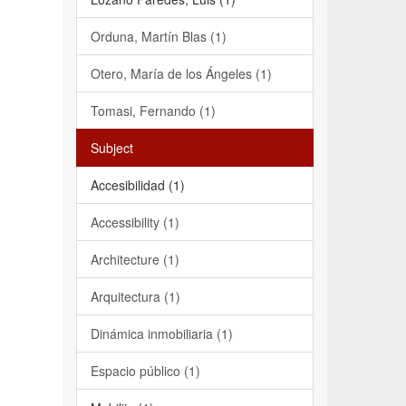
Orduna, Martín Blas (1)
Otero, María de los Ángeles (1)
Tomasi, Fernando (1)
Subject
Accesibilidad (1)
Accessibility (1)
Architecture (1)
Arquitectura (1)
Dinámica inmobiliaria (1)
Espacio público (1)