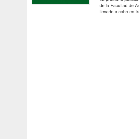
de la Facultad de A
llevado a cabo en tr