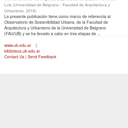
Luis
(
Universidad de Belgrano - Facultad de Arquitectura y
Urbanismo
,
2016
)
La presente publicación tiene como marco de referencia al
Observatorio de Sostenibilidad Urbana, de la Facultad de
Arquitectura y Urbanismo de la Universidad de Belgrano
(FAU/UB) y se ha llevado a cabo en tres etapas de ...
www.ub.edu.ar
|
biblioteca.ub.edu.ar
Contact Us
|
Send Feedback