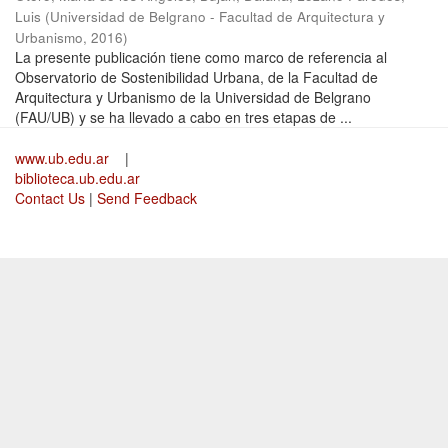
Luis
(
Universidad de Belgrano - Facultad de Arquitectura y
Urbanismo
,
2016
)
La presente publicación tiene como marco de referencia al
Observatorio de Sostenibilidad Urbana, de la Facultad de
Arquitectura y Urbanismo de la Universidad de Belgrano
(FAU/UB) y se ha llevado a cabo en tres etapas de ...
www.ub.edu.ar
|
biblioteca.ub.edu.ar
Contact Us
|
Send Feedback