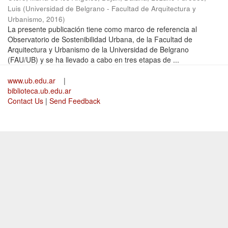
Luis
(
Universidad de Belgrano - Facultad de Arquitectura y
Urbanismo
,
2016
)
La presente publicación tiene como marco de referencia al
Observatorio de Sostenibilidad Urbana, de la Facultad de
Arquitectura y Urbanismo de la Universidad de Belgrano
(FAU/UB) y se ha llevado a cabo en tres etapas de ...
www.ub.edu.ar
|
biblioteca.ub.edu.ar
Contact Us
|
Send Feedback