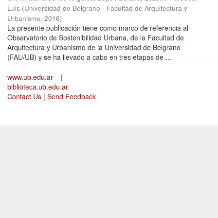
Luis
(
Universidad de Belgrano - Facultad de Arquitectura y
Urbanismo
,
2016
)
La presente publicación tiene como marco de referencia al
Observatorio de Sostenibilidad Urbana, de la Facultad de
Arquitectura y Urbanismo de la Universidad de Belgrano
(FAU/UB) y se ha llevado a cabo en tres etapas de ...
www.ub.edu.ar
|
biblioteca.ub.edu.ar
Contact Us
|
Send Feedback