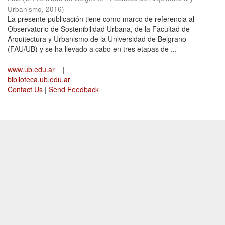
Urbanismo
,
2016
)
La presente publicación tiene como marco de referencia al
Observatorio de Sostenibilidad Urbana, de la Facultad de
Arquitectura y Urbanismo de la Universidad de Belgrano
(FAU/UB) y se ha llevado a cabo en tres etapas de ...
www.ub.edu.ar
|
biblioteca.ub.edu.ar
Contact Us
|
Send Feedback