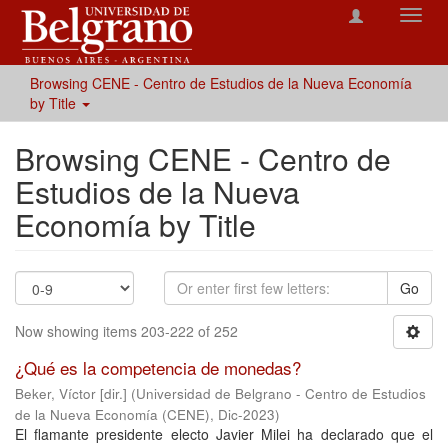
Toggl
navig
Browsing CENE - Centro de Estudios de la Nueva Economía
by Title
Browsing CENE - Centro de
Estudios de la Nueva
Economía by Title
Go
Now showing items 203-222 of 252
¿Qué es la competencia de monedas?
Beker, Víctor [dir.]
(
Universidad de Belgrano - Centro de Estudios
de la Nueva Economía (CENE)
,
Dic-2023
)
El flamante presidente electo Javier Milei ha declarado que el